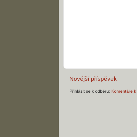
Novější příspěvek
Přihlásit se k odběru:
Komentáře k 